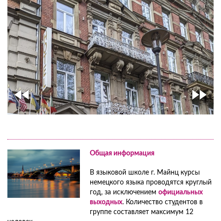
Общая информация
В языковой школе г. Майнц курсы
немецкого языка проводятся круглый
год, за исключением
официальных
выходных
. Количество студентов в
группе составляет максимум 12