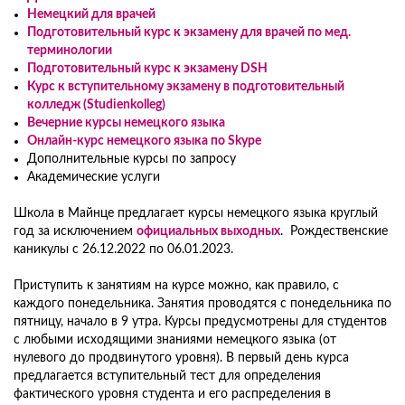
Немецкий для врачей
Подготовительный курс к экзамену для врачей по мед.
терминологии
Подготовительный курс к экзамену DSH
Курс к вступительному экзамену в подготовительный
колледж (Studienkolleg)
Вечерние курсы немецкого языка
Онлайн-курс немецкого языка по Skype
Дополнительные курсы по запросу
Академические услуги
Школа в Майнце предлагает курсы немецкого языка круглый
год за исключением
официальных выходных
. Рождественские
каникулы с 26.12.2022 по 06.01.2023.
Приступить к занятиям на курсе можно, как правило, с
каждого понедельника. Занятия проводятся с понедельника по
пятницу, начало в 9 утра. Курсы предусмотрены для студентов
с любыми исходящими знаниями немецкого языка (от
нулевого до продвинутого уровня). В первый день курса
предлагается вступительный тест для определения
фактического уровня студента и его распределения в