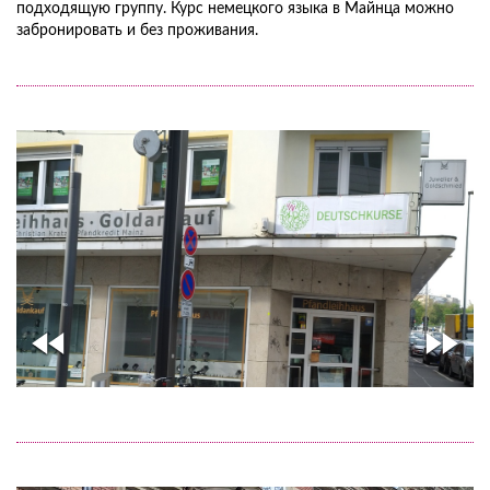
подходящую группу. Курс немецкого языка в Майнца можно
забронировать и без проживания.