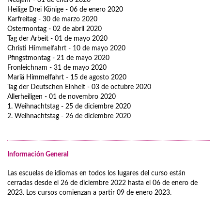
Neujahr - 01 de enero 2020
Heilige Drei Könige - 06 de enero 2020
Karfreitag - 30 de marzo 2020
Ostermontag - 02 de abril 2020
Tag der Arbeit - 01 de mayo 2020
Christi Himmelfahrt - 10 de mayo 2020
Pfingstmontag - 21 de mayo 2020
Fronleichnam - 31 de mayo 2020
Mariä Himmelfahrt - 15 de agosto 2020
Tag der Deutschen Einheit - 03 de octubre 2020
Allerheiligen - 01 de novembro 2020
1. Weihnachtstag - 25 de diciembre 2020
2. Weihnachtstag - 26 de diciembre 2020
Información General
Las escuelas de idiomas en todos los lugares del curso están
cerradas desde el 26 de diciembre 2022 hasta el 06 de enero de
2023. Los cursos comienzan a partir 09 de enero 2023.