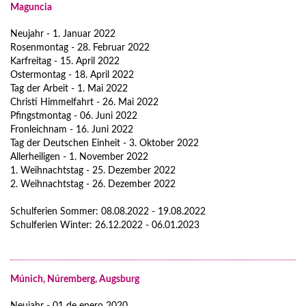
Maguncia
Neujahr - 1. Januar 2022
Rosenmontag - 28. Februar 2022
Karfreitag - 15. April 2022
Ostermontag - 18. April 2022
Tag der Arbeit - 1. Mai 2022
Christi Himmelfahrt - 26. Mai 2022
Pfingstmontag - 06. Juni 2022
Fronleichnam - 16. Juni 2022
Tag der Deutschen Einheit - 3. Oktober 2022
Allerheiligen - 1. November 2022
1. Weihnachtstag - 25. Dezember 2022
2. Weihnachtstag - 26. Dezember 2022
Schulferien Sommer: 08.08.2022 - 19.08.2022
Schulferien Winter: 26.12.2022 - 06.01.2023
Múnich, Núremberg, Augsburg