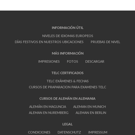
INFORMACIÓN ÚTIL
NIVELES DE IDIOMAS EUROPEOS
DÍAS FESTIVOS EN NUESTROS UBICACIONES
PRUEBAS DE NIVEL
MÁS INFORMACIÓN
IMPRESIONES
FOTOS
DESCARGAR
TELC CERTIFICADOS
TELC EXÁMENES & FECHAS
CURSOS DE PRAPARACION PARA EXAMENES TELC
CURSOS DE ALEMÁN EN ALEMANIA
ALEMÁN EN MAGUNCIA
ALEMAN EN MUNICH
ALEMAN EN NUREMBERG
ALEMAN EN BERLIN
LEGAL
CONDICIONES
DATENSCHUTZ
IMPRESSUM